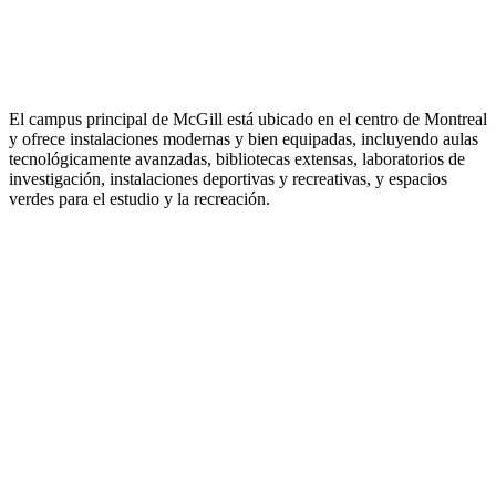
El campus principal de McGill está ubicado en el centro de Montreal
y ofrece instalaciones modernas y bien equipadas, incluyendo aulas
tecnológicamente avanzadas, bibliotecas extensas, laboratorios de
investigación, instalaciones deportivas y recreativas, y espacios
verdes para el estudio y la recreación.