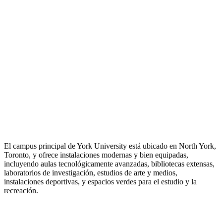
El campus principal de York University está ubicado en North York,
Toronto, y ofrece instalaciones modernas y bien equipadas,
incluyendo aulas tecnológicamente avanzadas, bibliotecas extensas,
laboratorios de investigación, estudios de arte y medios,
instalaciones deportivas, y espacios verdes para el estudio y la
recreación.