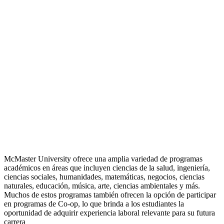
McMaster University ofrece una amplia variedad de programas
académicos en áreas que incluyen ciencias de la salud, ingeniería,
ciencias sociales, humanidades, matemáticas, negocios, ciencias
naturales, educación, música, arte, ciencias ambientales y más.
Muchos de estos programas también ofrecen la opción de participar
en programas de Co-op, lo que brinda a los estudiantes la
oportunidad de adquirir experiencia laboral relevante para su futura
carrera