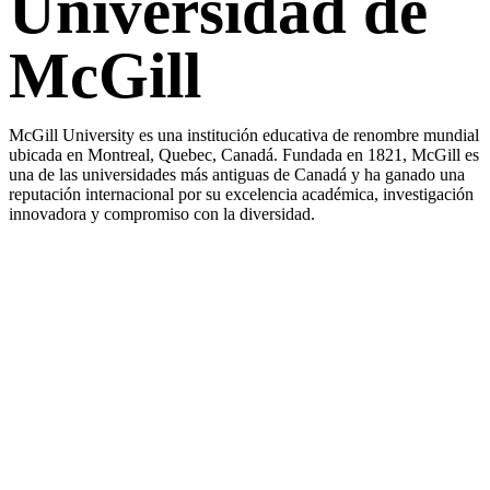
Universidad de
McGill
McGill University es una institución educativa de renombre mundial
ubicada en Montreal, Quebec, Canadá. Fundada en 1821, McGill es
una de las universidades más antiguas de Canadá y ha ganado una
reputación internacional por su excelencia académica, investigación
innovadora y compromiso con la diversidad.