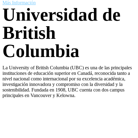
Más Información
Universidad de
British
Columbia
La University of British Columbia (UBC) es una de las principales
instituciones de educación superior en Canadá, reconocida tanto a
nivel nacional como internacional por su excelencia académica,
investigación innovadora y compromiso con la diversidad y la
sostenibilidad. Fundada en 1908, UBC cuenta con dos campus
principales en Vancouver y Kelowna.