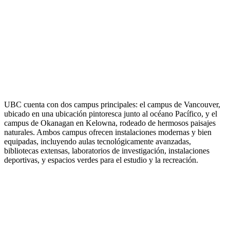
UBC cuenta con dos campus principales: el campus de Vancouver,
ubicado en una ubicación pintoresca junto al océano Pacífico, y el
campus de Okanagan en Kelowna, rodeado de hermosos paisajes
naturales. Ambos campus ofrecen instalaciones modernas y bien
equipadas, incluyendo aulas tecnológicamente avanzadas,
bibliotecas extensas, laboratorios de investigación, instalaciones
deportivas, y espacios verdes para el estudio y la recreación.