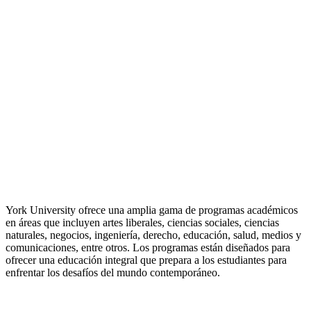
York University ofrece una amplia gama de programas académicos
en áreas que incluyen artes liberales, ciencias sociales, ciencias
naturales, negocios, ingeniería, derecho, educación, salud, medios y
comunicaciones, entre otros. Los programas están diseñados para
ofrecer una educación integral que prepara a los estudiantes para
enfrentar los desafíos del mundo contemporáneo.