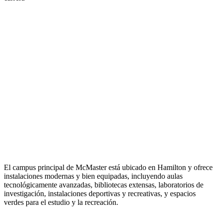
El campus principal de McMaster está ubicado en Hamilton y ofrece
instalaciones modernas y bien equipadas, incluyendo aulas
tecnológicamente avanzadas, bibliotecas extensas, laboratorios de
investigación, instalaciones deportivas y recreativas, y espacios
verdes para el estudio y la recreación.