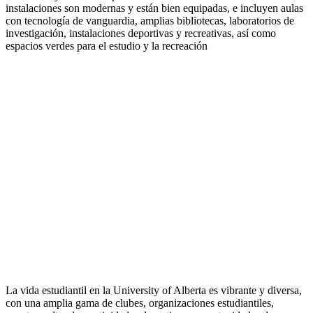
instalaciones son modernas y están bien equipadas, e incluyen aulas
con tecnología de vanguardia, amplias bibliotecas, laboratorios de
investigación, instalaciones deportivas y recreativas, así como
espacios verdes para el estudio y la recreación
La vida estudiantil en la University of Alberta es vibrante y diversa,
con una amplia gama de clubes, organizaciones estudiantiles,