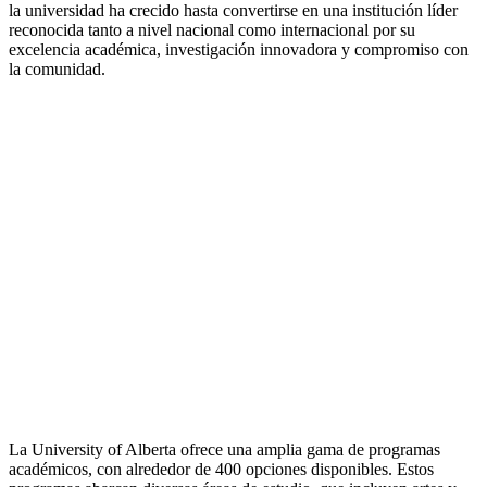
la universidad ha crecido hasta convertirse en una institución líder
reconocida tanto a nivel nacional como internacional por su
excelencia académica, investigación innovadora y compromiso con
la comunidad.
La University of Alberta ofrece una amplia gama de programas
académicos, con alrededor de 400 opciones disponibles. Estos