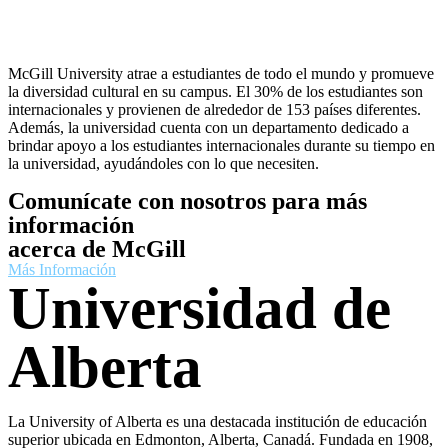
McGill University atrae a estudiantes de todo el mundo y promueve
la diversidad cultural en su campus. El 30% de los estudiantes son
internacionales y provienen de alrededor de 153 países diferentes.
Además, la universidad cuenta con un departamento dedicado a
brindar apoyo a los estudiantes internacionales durante su tiempo en
la universidad, ayudándoles con lo que necesiten.
Comunícate con nosotros para más
información
acerca de McGill
Más Información
Universidad de
Alberta
La University of Alberta es una destacada institución de educación
superior ubicada en Edmonton, Alberta, Canadá. Fundada en 1908,