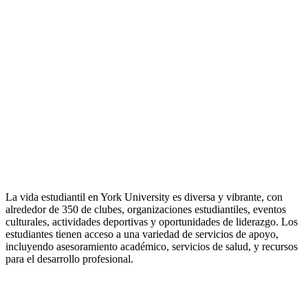
La vida estudiantil en York University es diversa y vibrante, con
alrededor de 350 de clubes, organizaciones estudiantiles, eventos
culturales, actividades deportivas y oportunidades de liderazgo. Los
estudiantes tienen acceso a una variedad de servicios de apoyo,
incluyendo asesoramiento académico, servicios de salud, y recursos
para el desarrollo profesional.