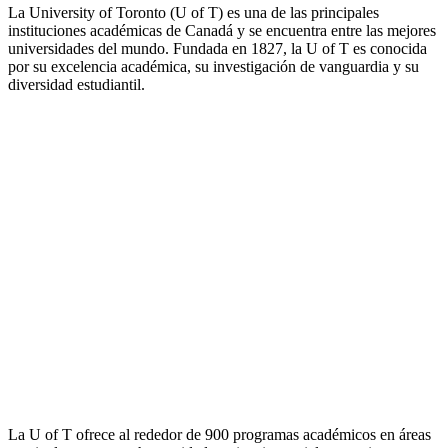
La University of Toronto (U of T) es una de las principales
instituciones académicas de Canadá y se encuentra entre las mejores
universidades del mundo. Fundada en 1827, la U of T es conocida
por su excelencia académica, su investigación de vanguardia y su
diversidad estudiantil.
La U of T ofrece al rededor de 900 programas académicos en áreas