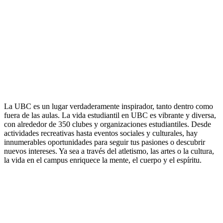
La UBC es un lugar verdaderamente inspirador, tanto dentro como
fuera de las aulas. La vida estudiantil en UBC es vibrante y diversa,
con alrededor de 350 clubes y organizaciones estudiantiles. Desde
actividades recreativas hasta eventos sociales y culturales, hay
innumerables oportunidades para seguir tus pasiones o descubrir
nuevos intereses. Ya sea a través del atletismo, las artes o la cultura,
la vida en el campus enriquece la mente, el cuerpo y el espíritu
.