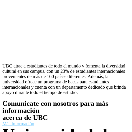
UBC atrae a estudiantes de todo el mundo y fomenta la diversidad
cultural en sus campus, con un 23% de estudiantes internacionales
provenientes de más de 160 países diferentes. Además, la
universidad ofrece un programa de becas para estudiantes
internacionales y cuenta con un departamento dedicado que brinda
apoyo durante todo el tiempo de estudio.
Comunícate con nosotros para más
información
acerca de UBC
Más Información