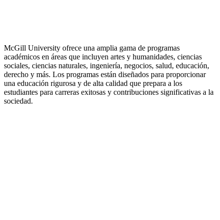
McGill University ofrece una amplia gama de programas
académicos en áreas que incluyen artes y humanidades, ciencias
sociales, ciencias naturales, ingeniería, negocios, salud, educación,
derecho y más. Los programas están diseñados para proporcionar
una educación rigurosa y de alta calidad que prepara a los
estudiantes para carreras exitosas y contribuciones significativas a la
sociedad.