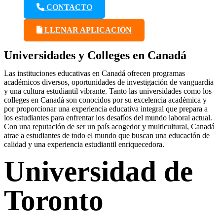
CONTACTO
LLENAR APLICACIÓN
Universidades y Colleges en Canadá
Las instituciones educativas en Canadá ofrecen programas
académicos diversos, oportunidades de investigación de vanguardia
y una cultura estudiantil vibrante. Tanto las universidades como los
colleges en Canadá son conocidos por su excelencia académica y
por proporcionar una experiencia educativa integral que prepara a
los estudiantes para enfrentar los desafíos del mundo laboral actual.
Con una reputación de ser un país acogedor y multicultural, Canadá
atrae a estudiantes de todo el mundo que buscan una educación de
calidad y una experiencia estudiantil enriquecedora.
Universidad de
Toronto