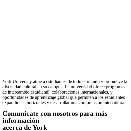
York University atrae a estudiantes de todo el mundo y promueve la
diversidad cultural en su campus. La universidad ofrece programas
de intercambio estudiantil, colaboraciones internacionales, y
oportunidades de aprendizaje global que permiten a los estudiantes
expandir sus horizontes y desarrollar una comprensión intercultural.
Comunícate con nosotros para más
información
acerca de York