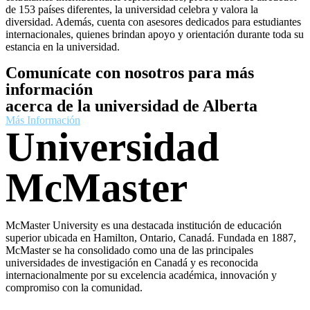
de 153 países diferentes, la universidad celebra y valora la
diversidad. Además, cuenta con asesores dedicados para estudiantes
internacionales, quienes brindan apoyo y orientación durante toda su
estancia en la universidad.
Comunícate con nosotros para más
información
acerca de la universidad de Alberta
Más Información
Universidad
McMaster
McMaster University es una destacada institución de educación
superior ubicada en Hamilton, Ontario, Canadá. Fundada en 1887,
McMaster se ha consolidado como una de las principales
universidades de investigación en Canadá y es reconocida
internacionalmente por su excelencia académica, innovación y
compromiso con la comunidad.