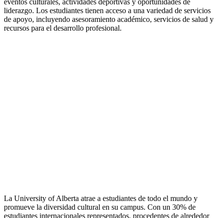
eventos culturales, actividades deportivas y oportunidades de
liderazgo. Los estudiantes tienen acceso a una variedad de servicios
de apoyo, incluyendo asesoramiento académico, servicios de salud y
recursos para el desarrollo profesional.
La University of Alberta atrae a estudiantes de todo el mundo y
promueve la diversidad cultural en su campus. Con un 30% de
estudiantes internacionales representados, procedentes de alrededor