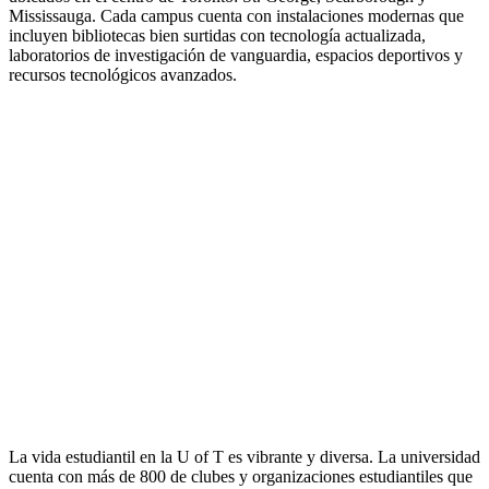
Mississauga. Cada campus cuenta con instalaciones modernas que
incluyen bibliotecas bien surtidas con tecnología actualizada,
laboratorios de investigación de vanguardia, espacios deportivos y
recursos tecnológicos avanzados.
La vida estudiantil en la U of T es vibrante y diversa. La universidad
cuenta con más de 800 de clubes y organizaciones estudiantiles que