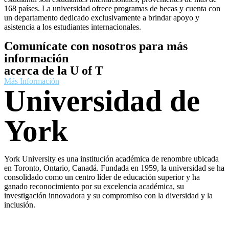
168 países. La universidad ofrece programas de becas y cuenta con
un departamento dedicado exclusivamente a brindar apoyo y
asistencia a los estudiantes internacionales.
Comunícate con nosotros para más
información
acerca de la U of T
Más Información
Universidad de
York
York University es una institución académica de renombre ubicada
en Toronto, Ontario, Canadá. Fundada en 1959, la universidad se ha
consolidado como un centro líder de educación superior y ha
ganado reconocimiento por su excelencia académica, su
investigación innovadora y su compromiso con la diversidad y la
inclusión.