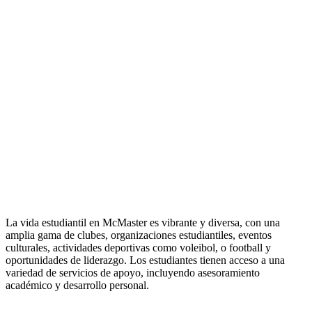
La vida estudiantil en McMaster es vibrante y diversa, con una
amplia gama de clubes, organizaciones estudiantiles, eventos
culturales, actividades deportivas como voleibol, o football y
oportunidades de liderazgo. Los estudiantes tienen acceso a una
variedad de servicios de apoyo, incluyendo asesoramiento
académico
y desarrollo personal.