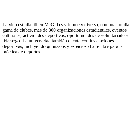
La vida estudiantil en McGill es vibrante y diversa, con una amplia
gama de clubes, más de 300 organizaciones estudiantiles, eventos
culturales, actividades deportivas, oportunidades de voluntariado y
liderazgo. La universidad también cuenta con instalaciones
deportivas, incluyendo gimnasios y espacios al aire libre para la
práctica de deportes.