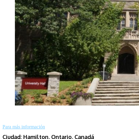
Para más información
Ciudad: Hamilton, Ontario, Canadá