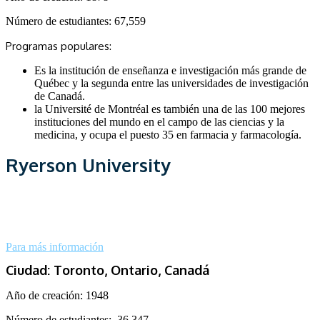
Número de estudiantes:
67,559
Programas populares:
Es la institución de enseñanza e investigación más grande de
Québec y la segunda entre las universidades de investigación
de Canadá.
la Université de Montréal es también una de las 100 mejores
instituciones del mundo en el campo de las ciencias y la
medicina, y ocupa el puesto 35 en farmacia y farmacología.
Ryerson University
Para más información
Ciudad: Toronto, Ontario, Canadá
Año de creación:
1948
Número de estudiantes:
36,347