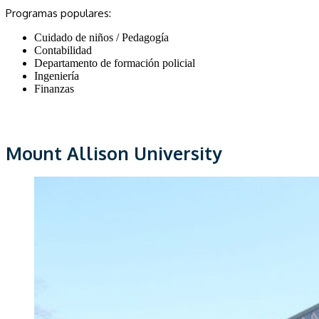
Programas populares:
Cuidado de niños / Pedagogía
Contabilidad
Departamento de formación policial
Ingeniería
Finanzas
Mount Allison University