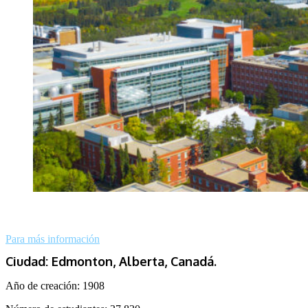
Para más información
Ciudad: Edmonton, Alberta, Canadá.
Año de creación:
1908