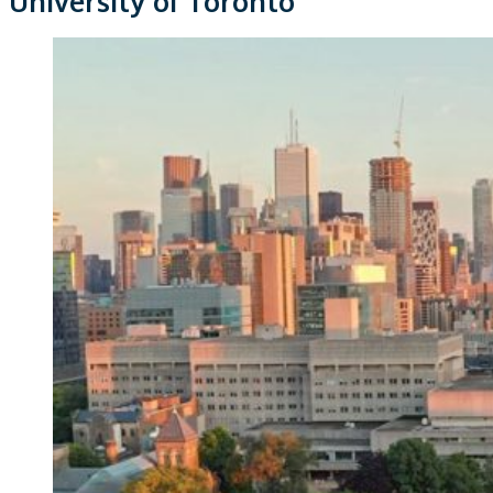
University of Toronto