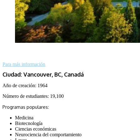
Para más información
Ciudad: Vancouver, BC, Canadá
Año de creación: 1964
Número de estudiantes:
19,100
Programas populares:
Medicina
Biotecnología
Ciencias económicas
Neurociencia del comportamiento