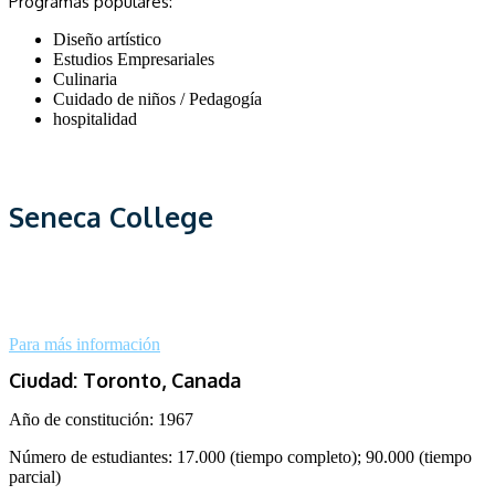
Programas populares:
Diseño artístico
Estudios Empresariales
Culinaria
Cuidado de niños / Pedagogía
hospitalidad
Seneca College
Para más información
Ciudad: Toronto, Canada
Año de constitución: 1967
Número de estudiantes: 17.000 (tiempo completo); 90.000 (tiempo
parcial)