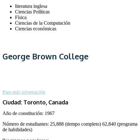
literatura inglesa
Ciencias Políticas
Física
Ciencias de la Computación
Ciencias económicas
George Brown College
Para más información
Ciudad: Toronto, Canada
Año de constitución: 1967
Número de estudiantes: 25,888 (tiempo completo) 62,840 (programa
de habilidades)