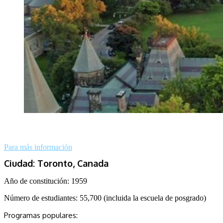
Para más información
Ciudad: Toronto, Canada
Año de constitución: 1959
Número de estudiantes: 55,700 (incluida la escuela de posgrado)
Programas populares: