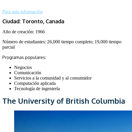
Para más información
Ciudad: Toronto, Canada
Año de creación: 1966
Número de estudiantes:
26,000 tiempo completo; 19,000 tiempo
parcial
Programas populares:
Negocios
Comunicación
Servicios a la comunidad y al consumidor
Computación aplicada
Tecnología de ingeniería
The University of British Columbia