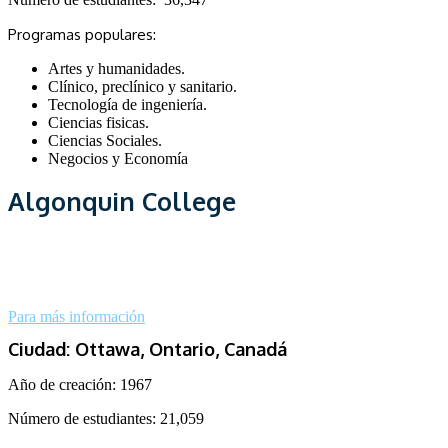
Programas populares:
Artes y humanidades.
Clínico, preclínico y sanitario.
Tecnología de ingeniería.
Ciencias fisicas.
Ciencias Sociales.
Negocios y Economía
Algonquin College
Para más información
Ciudad: Ottawa, Ontario, Canadá
Año de creación:
1967
Número de estudiantes:
21,059