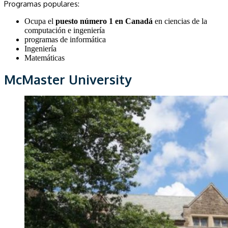
Programas populares:
Ocupa el
puesto número 1 en Canadá
en ciencias de la
computación e ingeniería
programas de informática
Ingeniería
Matemáticas
McMaster University