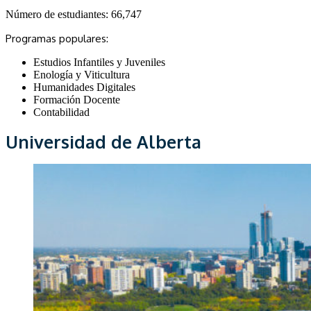
Número de estudiantes:
66,747
Programas populares:
Estudios Infantiles y Juveniles
Enología y Viticultura
Humanidades Digitales
Formación Docente
Contabilidad
Universidad de Alberta