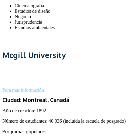
Cinematografía
Estudios de diseño
Negocio
Jurisprudencia
Estudios ambientales
Mcgill University
Para más información
Ciudad: Montreal, Canadá
Año de creación: 1892
Número de estudiantes: 40,036 (incluida la escuela de posgrado)
Programas populares: