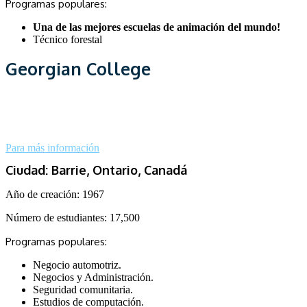
Programas populares:
Una de las mejores escuelas de animación del mundo!
Técnico forestal
Georgian College
Para más información
Ciudad: Barrie, Ontario, Canadá
Año de creación:
1967
Número de estudiantes:
17,500
Programas populares:
Negocio automotriz.
Negocios y Administración.
Seguridad comunitaria.
Estudios de computación.