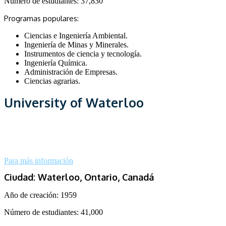
Número de estudiantes:
37,830
Programas populares:
Ciencias e Ingeniería Ambiental.
Ingeniería de Minas y Minerales.
Instrumentos de ciencia y tecnología.
Ingeniería Química.
Administración de Empresas.
Ciencias agrarias.
University of Waterloo
Para más información
Ciudad: Waterloo, Ontario, Canadá
Año de creación: 1959
Número de estudiantes:
41,000