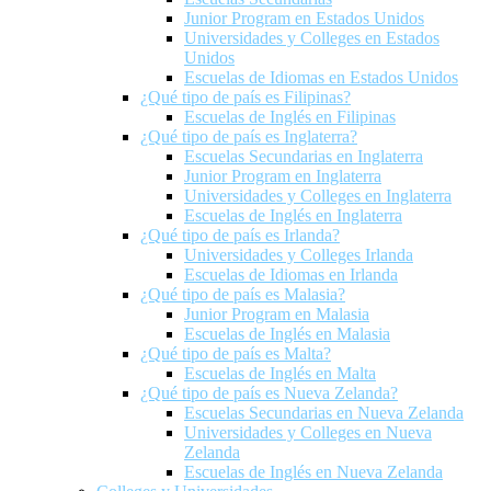
Junior Program en Estados Unidos
Universidades y Colleges en Estados
Unidos
Escuelas de Idiomas en Estados Unidos
¿Qué tipo de país es Filipinas?
Escuelas de Inglés en Filipinas
¿Qué tipo de país es Inglaterra?
Escuelas Secundarias en Inglaterra
Junior Program en Inglaterra
Universidades y Colleges en Inglaterra
Escuelas de Inglés en Inglaterra
¿Qué tipo de país es Irlanda?
Universidades y Colleges Irlanda
Escuelas de Idiomas en Irlanda
¿Qué tipo de país es Malasia?
Junior Program en Malasia
Escuelas de Inglés en Malasia
¿Qué tipo de país es Malta?
Escuelas de Inglés en Malta
¿Qué tipo de país es Nueva Zelanda?
Escuelas Secundarias en Nueva Zelanda
Universidades y Colleges en Nueva
Zelanda
Escuelas de Inglés en Nueva Zelanda