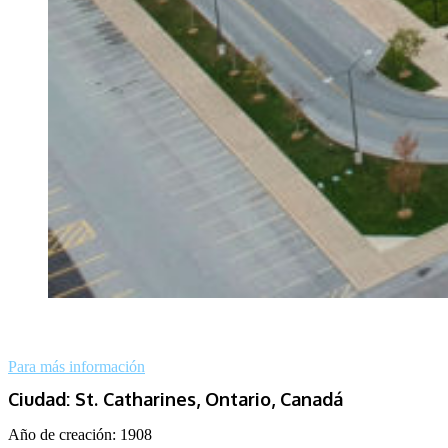
Para más información
Ciudad: St. Catharines, Ontario, Canadá
Año de creación: 1908