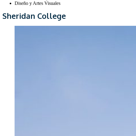
Diseño y Artes Visuales
Sheridan College