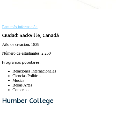
Para más información
Ciudad: Sackville, Canadá
Año de creación: 1839
Número de estudiantes: 2.250
Programas populares:
Relaciones Internacionales
Ciencias Políticas
Música
Bellas Artes
Comercio
Humber College