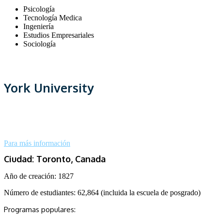
Psicología
Tecnología Medica
Ingeniería
Estudios Empresariales
Sociología
York University
Para más información
Ciudad: Toronto, Canada
Año de creación: 1827
Número de estudiantes: 62,864 (incluida la escuela de posgrado)
Programas populares: