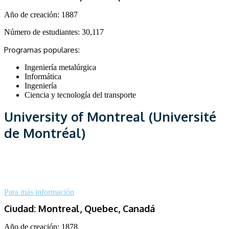
Año de creación:
1887
Número de estudiantes:
30,117
Programas populares:
Ingeniería metalúrgica
Informática
Ingeniería
Ciencia y tecnología del transporte
University of Montreal (Université
de Montréal)
Para más información
Ciudad: Montreal, Quebec, Canadá
Año de creación:
1878