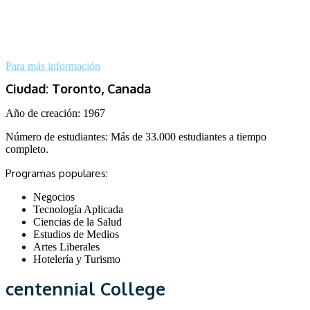
Para más información
Ciudad: Toronto, Canada
Año de creación: 1967
Número de estudiantes: Más de 33.000 estudiantes a tiempo
completo.
Programas populares:
Negocios
Tecnología Aplicada
Ciencias de la Salud
Estudios de Medios
Artes Liberales
Hotelería y Turismo
centennial College