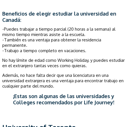
Beneficios de elegir estudiar la universidad en
Canadá:
-Puedes trabajar a tiempo parcial (20 horas a la semana) al
mismo tiempo mientras asiste a la escuela.
-También es una ventaja para obtener la residencia
permanente.
-Trabajo a tiempo completo en vacaciones.
No hay límite de edad como Working Holiday, y puedes estudiar
en el extranjero tantas veces como quieras.
Además, no hace falta decir que una licenciatura en una
universidad extranjera es una ventaja para encontrar trabajo en
cualquier parte del mundo.
¡Estas son algunas de las universidades y
Colleges recomendados por Life Journey!