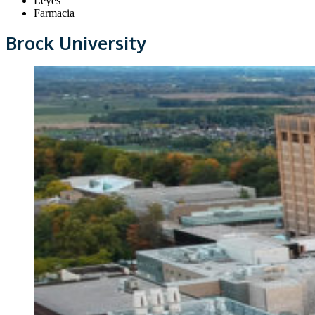
Leyes
Farmacia
Brock University