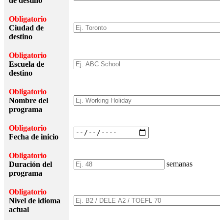
de destino
Obligatorio
Ciudad de
destino
Obligatorio
Escuela de
destino
Obligatorio
Nombre del
programa
Obligatorio
Fecha de inicio
Obligatorio
semanas
Duración del
programa
Obligatorio
Nivel de idioma
actual