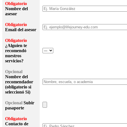
Obligatorio
Nombre del
asesor
Obligatorio
Email del asesor
Obligatorio
¿Alguien te
recomendó
nuestros
servicios?
Opcional
Nombre del
recomendador
(obligatorio si
seleccionó Sí)
Opcional
Subir
pasaporte
Obligatorio
Contacto de