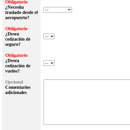
Obligatorio
¿Necesita
traslado desde el
aeropuerto?
Obligatorio
¿Desea
cotización de
seguro?
Obligatorio
¿Desea
cotización de
vuelos?
Opcional
Comentarios
adicionales