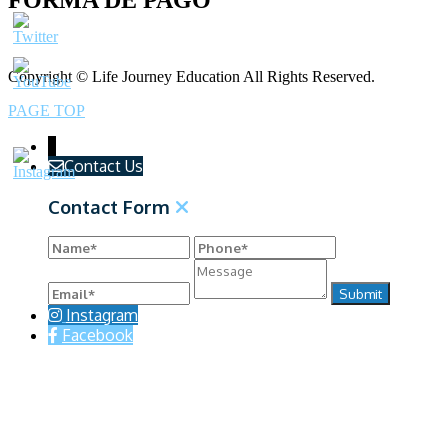
Copyright © Life Journey Education All Rights Reserved.
PAGE TOP
↓
Contact Us
Contact Form
Instagram
Facebook