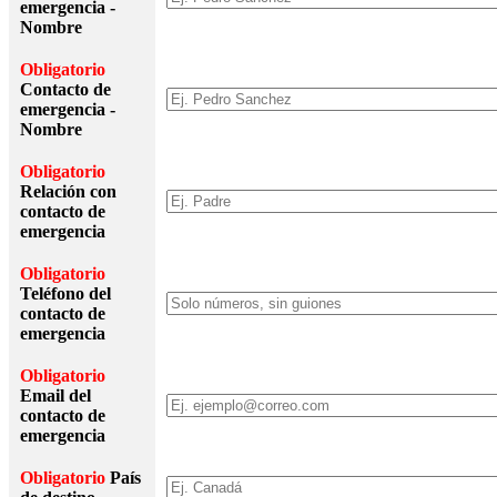
emergencia -
Nombre
Obligatorio
Contacto de
emergencia -
Nombre
Obligatorio
Relación con
contacto de
emergencia
Obligatorio
Teléfono del
contacto de
emergencia
Obligatorio
Email del
contacto de
emergencia
Obligatorio
País