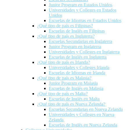
Junior Program en Estados Unidos
Universidades y Colleges en Estados
Unidos
Escuelas de Idiomas en Estados Unidos
¿Qué tipo de país es Filipinas?
Escuelas de Inglés en Filipinas
¿Qué tipo de país es Inglaterra?
Escuelas Secundarias en Inglaterra
Junior Program en Inglaterra
Universidades y Colleges en Inglaterra
Escuelas de Inglés en Inglaterra
¿Qué tipo de país es Irlanda?
Universidades y Colleges Irlanda
Escuelas de Idiomas en Irlanda
¿Qué tipo de país es Malasia?
Junior Program en Malasia
Escuelas de Inglés en Malasia
¿Qué tipo de país es Malta?
Escuelas de Inglés en Malta
¿Qué tipo de país es Nueva Zelanda?
Escuelas Secundarias en Nueva Zelanda
Universidades y Colleges en Nueva
Zelanda
Escuelas de Inglés en Nueva Zelanda