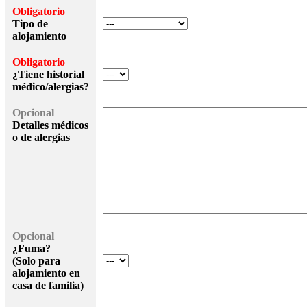
Obligatorio
Tipo de
alojamiento
Obligatorio
¿Tiene historial
médico/alergias?
Opcional
Detalles médicos
o de alergias
Opcional
¿Fuma?
(Solo para
alojamiento en
casa de familia)