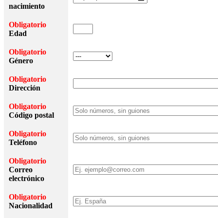
nacimiento
Obligatorio
Edad
Obligatorio
Género
Obligatorio
Dirección
Obligatorio
Código postal
Obligatorio
Teléfono
Obligatorio
Correo
electrónico
Obligatorio
Nacionalidad